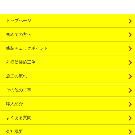
トップページ
初めての方へ
塗装チェックポイント
外壁塗装施工例
施工の流れ
その他の工事
職人紹介
よくある質問
会社概要