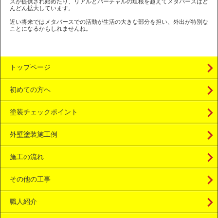
スが提供され始めたり、リアルとバーチャルの垣根を越えてメタバースはど
んどん拡大しています。
近い将来ではメタバースでの活動が生活の大きな部分を担い、外出が特別な
ことになるかもしれませんね。
トップページ
初めての方へ
塗装チェックポイント
外壁塗装施工例
施工の流れ
その他の工事
職人紹介