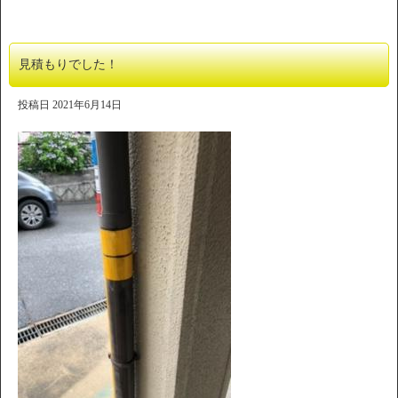
見積もりでした！
投稿日
2021年6月14日