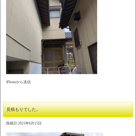
iPhoneから送信
見積もりでした。
投稿日
2021年6月15日