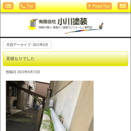
月別アーカイブ:
2021年6月
見積もりでした
投稿日
2021年6月15日