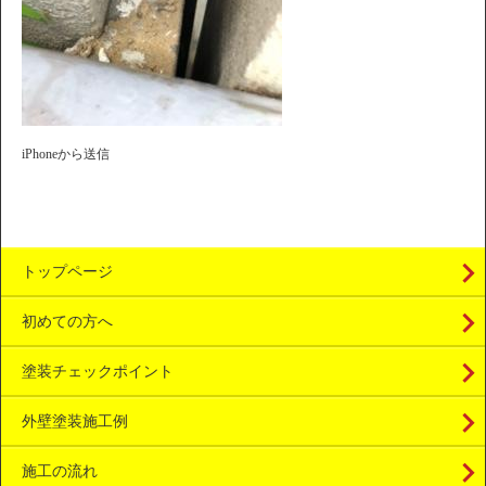
iPhoneから送信
トップページ
初めての方へ
塗装チェックポイント
外壁塗装施工例
施工の流れ