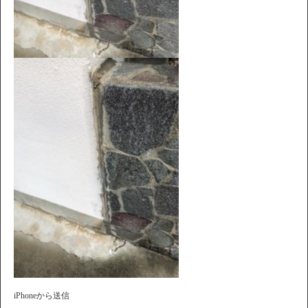
iPhoneから送信