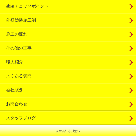
塗装チェックポイント
外壁塗装施工例
施工の流れ
その他の工事
職人紹介
よくある質問
会社概要
お問合わせ
スタッフブログ
有限会社小川塗装